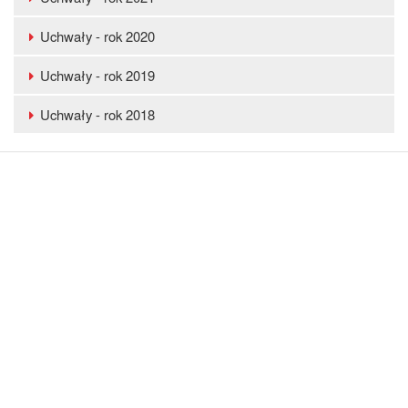
Częstochowskiego
na
Uchwały - rok 2020
2019
rok.
Uchwały - rok 2019
Uchwały - rok 2018